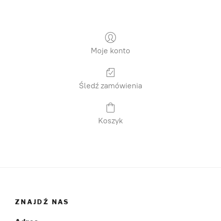
Moje konto
Śledź zamówienia
Koszyk
ZNAJDŹ NAS