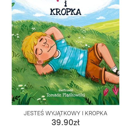
JESTEŚ WYJĄTKOWY I KROPKA
39.90zł